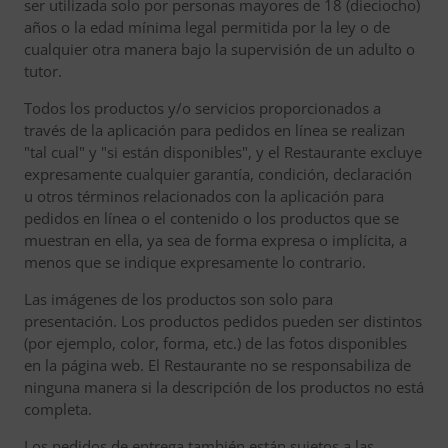
ser utilizada solo por personas mayores de 18 (dieciocho)
años o la edad mínima legal permitida por la ley o de
cualquier otra manera bajo la supervisión de un adulto o
tutor.
Todos los productos y/o servicios proporcionados a
través de la aplicación para pedidos en línea se realizan
"tal cual" y "si están disponibles", y el Restaurante excluye
expresamente cualquier garantía, condición, declaración
u otros términos relacionados con la aplicación para
pedidos en línea o el contenido o los productos que se
muestran en ella, ya sea de forma expresa o implícita, a
menos que se indique expresamente lo contrario.
Las imágenes de los productos son solo para
presentación. Los productos pedidos pueden ser distintos
(por ejemplo, color, forma, etc.) de las fotos disponibles
en la página web. El Restaurante no se responsabiliza de
ninguna manera si la descripción de los productos no está
completa.
Los pedidos de entrega también están sujetos a las