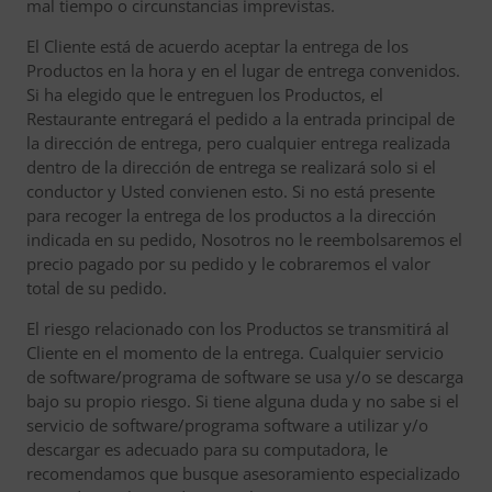
mal tiempo o circunstancias imprevistas.
El Cliente está de acuerdo aceptar la entrega de los
Productos en la hora y en el lugar de entrega convenidos.
Si ha elegido que le entreguen los Productos, el
Restaurante entregará el pedido a la entrada principal de
la dirección de entrega, pero cualquier entrega realizada
dentro de la dirección de entrega se realizará solo si el
conductor y Usted convienen esto. Si no está presente
para recoger la entrega de los productos a la dirección
indicada en su pedido, Nosotros no le reembolsaremos el
precio pagado por su pedido y le cobraremos el valor
total de su pedido.
El riesgo relacionado con los Productos se transmitirá al
Cliente en el momento de la entrega. Cualquier servicio
de software/programa de software se usa y/o se descarga
bajo su propio riesgo. Si tiene alguna duda y no sabe si el
servicio de software/programa software a utilizar y/o
descargar es adecuado para su computadora, le
recomendamos que busque asesoramiento especializado