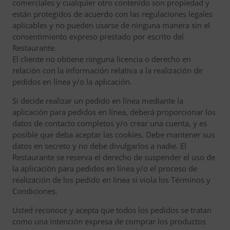
comerciales y cualquier otro contenido son propiedad y
están protegidos de acuerdo con las regulaciones legales
aplicables y no pueden usarse de ninguna manera sin el
consentimiento expreso prestado por escrito del
Restaurante.
El cliente no obtiene ninguna licencia o derecho en
relación con la información relativa a la realización de
pedidos en línea y/o la aplicación.
Si decide realizar un pedido en línea mediante la
aplicación para pedidos en línea, deberá proporcionar los
datos de contacto completos y/o crear una cuenta, y es
posible que deba aceptar las cookies. Debe mantener sus
datos en secreto y no debe divulgarlos a nadie. El
Restaurante se reserva el derecho de suspender el uso de
la aplicación para pedidos en línea y/o el proceso de
realización de los pedido en línea si viola los Términos y
Condiciones.
Usted reconoce y acepta que todos los pedidos se tratan
como una intención expresa de comprar los productos