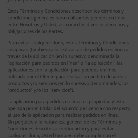
Estos Términos y Condiciones describen los términos y
condiciones generales para realizar los pedidos en línea
entre Nosotros y Usted, así como los diversos derechos y
obligaciones de las Partes.
Para evitar cualquier duda, estos Términos y Condiciones
se aplican (también) a la realización de pedidos en línea a
través de la aplicación (en lo sucesivo denominada la
"aplicación para pedidos en línea" o "la aplicación"; las
aplicaciones son la aplicación para pedidos en línea
utilizada por el Cliente para realizar un pedido de varios
productos y/o servicios (en lo sucesivo denominados, los
"productos" y/o los "servicios").
La aplicación para pedidos en línea es propiedad y está
operada por el titular del acuerdo de licencia con respecto
al uso de la aplicación para realizar pedidos en línea.
Sin perjuicio a la naturaleza general de los Términos y
Condiciones descritos a continuación y para evitar
cualquier duda, Usted también debe cumplir con el