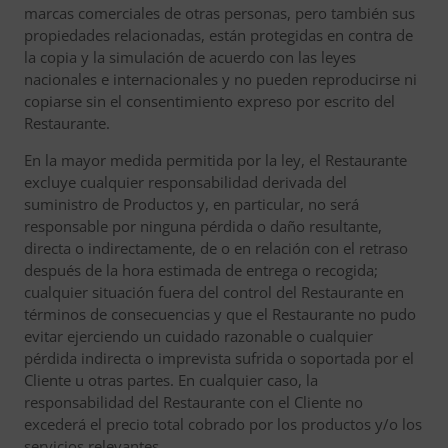
marcas comerciales de otras personas, pero también sus
propiedades relacionadas, están protegidas en contra de
la copia y la simulación de acuerdo con las leyes
nacionales e internacionales y no pueden reproducirse ni
copiarse sin el consentimiento expreso por escrito del
Restaurante.
En la mayor medida permitida por la ley, el Restaurante
excluye cualquier responsabilidad derivada del
suministro de Productos y, en particular, no será
responsable por ninguna pérdida o daño resultante,
directa o indirectamente, de o en relación con el retraso
después de la hora estimada de entrega o recogida;
cualquier situación fuera del control del Restaurante en
términos de consecuencias y que el Restaurante no pudo
evitar ejerciendo un cuidado razonable o cualquier
pérdida indirecta o imprevista sufrida o soportada por el
Cliente u otras partes. En cualquier caso, la
responsabilidad del Restaurante con el Cliente no
excederá el precio total cobrado por los productos y/o los
servicios relevantes.