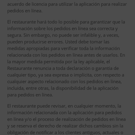
acuerdo de licencia para utilizar la aplicación para realizar
pedidos en línea.
El restaurante hará todo lo posible para garantizar que la
información sobre los pedidos en línea sea correcta y
segura. Sin embargo, no puede ser infalible y, a veces,
pueden producirse errores. Usted debe tomar las
medidas apropiadas para verificar toda la información
relacionada con los pedidos en línea antes de usarlos. En
la mayor medida permitida por la ley aplicable, el
Restaurante renuncia a toda declaración o garantía de
cualquier tipo, ya sea expresa o implícita, con respecto a
cualquier aspecto relacionado con los pedidos en línea,
incluida, entre otras, la disponibilidad de la aplicación
para pedidos en línea.
El restaurante puede revisar, en cualquier momento, la
información relacionada con la aplicación para pedidos
en línea y/o el proceso de realización de pedidos en línea
y se reserva el derecho de realizar dichos cambios sin la
obligación de notificar a los clientes antiguos, actuales o