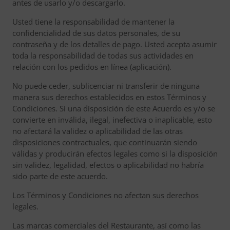
antes de usarlo y/o descargarlo.
Usted tiene la responsabilidad de mantener la
confidencialidad de sus datos personales, de su
contraseña y de los detalles de pago. Usted acepta asumir
toda la responsabilidad de todas sus actividades en
relación con los pedidos en línea (aplicación).
No puede ceder, sublicenciar ni transferir de ninguna
manera sus derechos establecidos en estos Términos y
Condiciones. Si una disposición de este Acuerdo es y/o se
convierte en inválida, ilegal, inefectiva o inaplicable, esto
no afectará la validez o aplicabilidad de las otras
disposiciones contractuales, que continuarán siendo
válidas y producirán efectos legales como si la disposición
sin validez, legalidad, efectos o aplicabilidad no habría
sido parte de este acuerdo.
Los Términos y Condiciones no afectan sus derechos
legales.
Las marcas comerciales del Restaurante, así como las