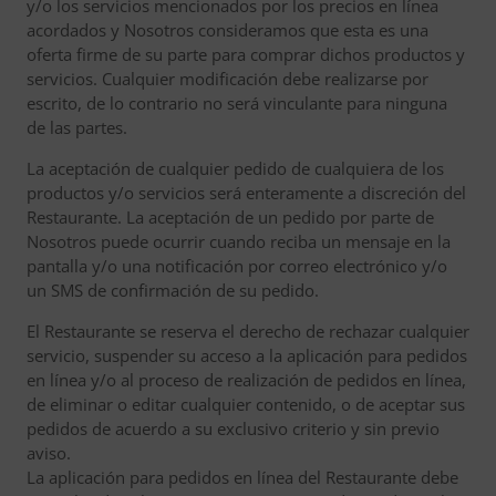
y/o los servicios mencionados por los precios en línea
acordados y Nosotros consideramos que esta es una
oferta firme de su parte para comprar dichos productos y
servicios. Cualquier modificación debe realizarse por
escrito, de lo contrario no será vinculante para ninguna
de las partes.
La aceptación de cualquier pedido de cualquiera de los
productos y/o servicios será enteramente a discreción del
Restaurante. La aceptación de un pedido por parte de
Nosotros puede ocurrir cuando reciba un mensaje en la
pantalla y/o una notificación por correo electrónico y/o
un SMS de confirmación de su pedido.
El Restaurante se reserva el derecho de rechazar cualquier
servicio, suspender su acceso a la aplicación para pedidos
en línea y/o al proceso de realización de pedidos en línea,
de eliminar o editar cualquier contenido, o de aceptar sus
pedidos de acuerdo a su exclusivo criterio y sin previo
aviso.
La aplicación para pedidos en línea del Restaurante debe