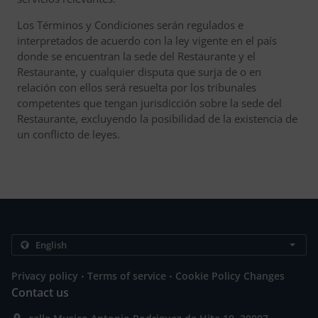
Los Términos y Condiciones serán regulados e
interpretados de acuerdo con la ley vigente en el país
donde se encuentran la sede del Restaurante y el
Restaurante, y cualquier disputa que surja de o en
relación con ellos será resuelta por los tribunales
competentes que tengan jurisdicción sobre la sede del
Restaurante, excluyendo la posibilidad de la existencia de
un conflicto de leyes.
.
.
Privacy policy
Terms of service
Cookie Policy Changes
Contact us