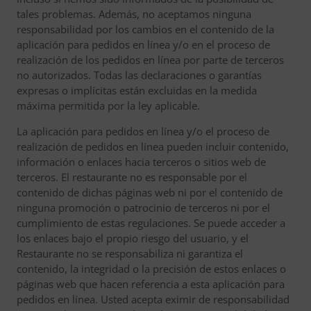
tales problemas. Además, no aceptamos ninguna
responsabilidad por los cambios en el contenido de la
aplicación para pedidos en línea y/o en el proceso de
realización de los pedidos en línea por parte de terceros
no autorizados. Todas las declaraciones o garantías
expresas o implícitas están excluidas en la medida
máxima permitida por la ley aplicable.
La aplicación para pedidos en línea y/o el proceso de
realización de pedidos en línea pueden incluir contenido,
información o enlaces hacia terceros o sitios web de
terceros. El restaurante no es responsable por el
contenido de dichas páginas web ni por el contenido de
ninguna promoción o patrocinio de terceros ni por el
cumplimiento de estas regulaciones. Se puede acceder a
los enlaces bajo el propio riesgo del usuario, y el
Restaurante no se responsabiliza ni garantiza el
contenido, la integridad o la precisión de estos enlaces o
páginas web que hacen referencia a esta aplicación para
pedidos en línea. Usted acepta eximir de responsabilidad