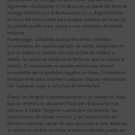
siguientes condiciones: i) Su dirección es parte del área de
entrega definida por el Restaurante; ii) La disponibilidad
en línea del restaurante para aceptar pedidos en línea; iii)
Su pedido puede estar sujeto a una condición de pedido
mínimo;
Puede pagar utilizando cualquiera de los métodos
enumerados en nuestra pantalla de salida. Asegúrese de
que si realiza su pedido con una tarjeta de crédito o
débito, la tarjeta es válida en la fecha en que se realiza el
pedido. El restaurante no puede reembolsar dinero
procedente de los pedidos pagados en línea. Contáctenos
directamente para resolver cualquier disputa relacionada
con cualquier pago o solicitud de reembolso.
Puede ser dirigido automáticamente a un listado en línea
que se refiere a la ubicación física del restaurante más
cercano a Usted. Tenga en cuenta que los precios, las
restricciones de monto mínimo y las restricciones de
efectivo máximas varían de una ubicación a otra. Además,
si realiza un pedido en línea, el precio cobrado puede ser