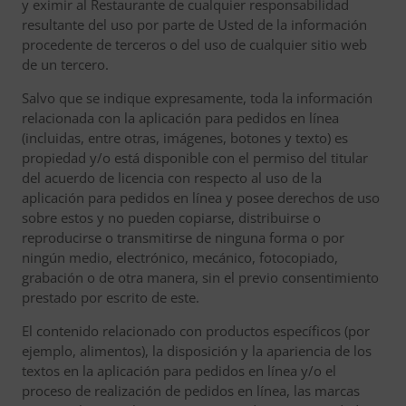
y eximir al Restaurante de cualquier responsabilidad
resultante del uso por parte de Usted de la información
procedente de terceros o del uso de cualquier sitio web
de un tercero.
Salvo que se indique expresamente, toda la información
relacionada con la aplicación para pedidos en línea
(incluidas, entre otras, imágenes, botones y texto) es
propiedad y/o está disponible con el permiso del titular
del acuerdo de licencia con respecto al uso de la
aplicación para pedidos en línea y posee derechos de uso
sobre estos y no pueden copiarse, distribuirse o
reproducirse o transmitirse de ninguna forma o por
ningún medio, electrónico, mecánico, fotocopiado,
grabación o de otra manera, sin el previo consentimiento
prestado por escrito de este.
El contenido relacionado con productos específicos (por
ejemplo, alimentos), la disposición y la apariencia de los
textos en la aplicación para pedidos en línea y/o el
proceso de realización de pedidos en línea, las marcas