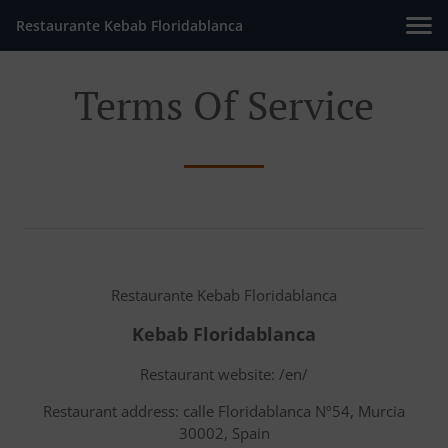
Restaurante Kebab Floridablanca
Terms Of Service
Restaurante Kebab Floridablanca
Kebab Floridablanca
Restaurant website: /en/
Restaurant address: calle Floridablanca Nº54, Murcia
30002, Spain