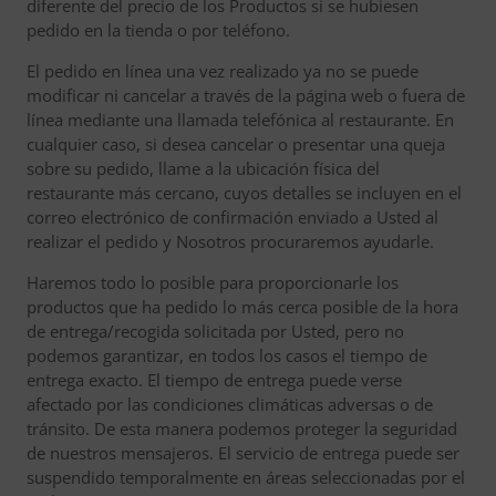
diferente del precio de los Productos si se hubiesen
pedido en la tienda o por teléfono.
El pedido en línea una vez realizado ya no se puede
modificar ni cancelar a través de la página web o fuera de
línea mediante una llamada telefónica al restaurante. En
cualquier caso, si desea cancelar o presentar una queja
sobre su pedido, llame a la ubicación física del
restaurante más cercano, cuyos detalles se incluyen en el
correo electrónico de confirmación enviado a Usted al
realizar el pedido y Nosotros procuraremos ayudarle.
Haremos todo lo posible para proporcionarle los
productos que ha pedido lo más cerca posible de la hora
de entrega/recogida solicitada por Usted, pero no
podemos garantizar, en todos los casos el tiempo de
entrega exacto. El tiempo de entrega puede verse
afectado por las condiciones climáticas adversas o de
tránsito. De esta manera podemos proteger la seguridad
de nuestros mensajeros. El servicio de entrega puede ser
suspendido temporalmente en áreas seleccionadas por el