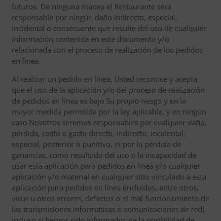
futuros. De ninguna manea el Restaurante será
responsable por ningún daño indirecto, especial,
incidental o consecuente que resulte del uso de cualquier
información contenida en este documento y/o
relacionada con el proceso de realización de los pedidos
en línea.
Al realizar un pedido en línea, Usted reconoce y acepta
que el uso de la aplicación y/o del proceso de realización
de pedidos en línea es bajo Su propio riesgo y en la
mayor medida permitida por la ley aplicable, y en ningún
caso Nosotros seremos responsables por cualquier daño,
pérdida, costo o gasto directo, indirecto, incidental,
especial, posterior o punitivo, ni por la pérdida de
ganancias, como resultado del uso o la incapacidad de
usar esta aplicación para pedidos en línea y/o cualquier
aplicación y/o material en cualquier sitio vinculado a esta
aplicación para pedidos en línea (incluidos, entre otros,
virus u otros errores, defectos o el mal funcionamiento de
las transmisiones informáticas o comunicaciones de red),
incluso si hemos sido informados de la posibilidad de