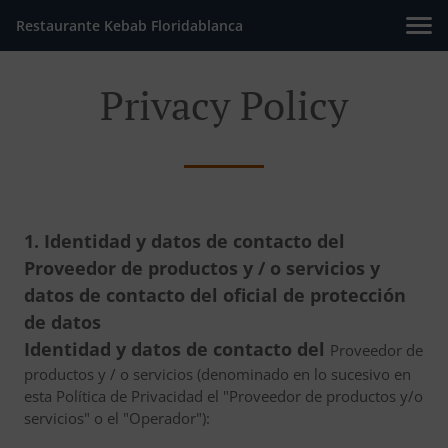
Restaurante Kebab Floridablanca
Privacy Policy
1. Identidad y datos de contacto del
Proveedor de productos y / o servicios y
datos de contacto del oficial de protección
de datos
Identidad y datos de contacto del
Proveedor de
productos y / o servicios (denominado en lo sucesivo en
esta Política de Privacidad el "Proveedor de productos y/o
servicios" o el "Operador"):