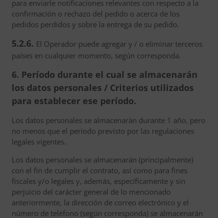
para enviarle notificaciones relevantes con respecto a la
confirmación o rechazo del pedido o acerca de los
pedidos perdidos y sobre la entrega de su pedido.
5.2.6.
El Operador puede agregar y / o eliminar terceros
países en cualquier momento, según corresponda.
6. Período durante el cual se almacenarán
los datos personales / Criterios utilizados
para establecer ese período.
Los datos personales se almacenarán durante 1 año, pero
no menos que el período previsto por las regulaciones
legales vigentes.
Los datos personales se almacenarán (principalmente)
con el fin de cumplir el contrato, así como para fines
fiscales y/o legales y, además, específicamente y sin
perjuicio del carácter general de lo mencionado
anteriormente, la dirección de correo electrónico y el
número de teléfono (según corresponda) se almacenarán