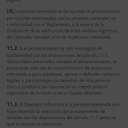
(d)
la persona interesada se ha opuesto al procesamiento
por razones relacionadas con su situación particular, de
conformidad con el Reglamento, a la espera de la
finalización de la verificación de si los motivos legítimos
del Operador exceden a los de la persona interesada.
11.2.
Si el procesamiento ha sido restringido de
conformidad con las disposiciones del párrafo 11.1,
dichos datos personales, excepto el almacenamiento, se
procesarán solo con el consentimiento' de la persona
interesada o para establecer, ejercer o defender reclamos
legales o para proteger los derechos de otra persona
física o jurídica o por razones de un interés público
importante de la Unión o de un Estado Miembro.
11.3.
El Operador informará a la persona interesada que
haya obtenido la restricción del procesamiento de
acuerdo con las disposiciones del párrafo 11.1 antes de
que se levante la restricción.