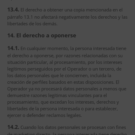
13.4.
El derecho a obtener una copia mencionada en el
párrafo 13.1 no afectará negativamente los derechos y las
libertades de los demás.
14. El derecho a oponerse
14.1.
En cualquier momento, la persona interesada tiene
el derecho a oponerse, por razones relacionadas con su
situación particular, al procesamiento, por los intereses
legítimos perseguidos por el Operador o un tercero, de
los datos personales que le conciernen, incluida la
creación de perfiles basados en estas disposiciones. El
Operador ya no procesará datos personales a menos que
demuestre razones legítimas vinculantes para el
procesamiento, que excedan los intereses, derechos y
libertades de la persona interesada o para establecer,
ejercer o defender reclamos legales.
14.2.
Cuando los datos personales se procesan con fines
de marketing directo, la persona interesada tiene derecho