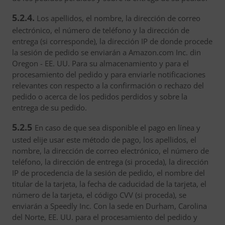
5.2.4.
Los apellidos, el nombre, la dirección de correo
electrónico, el número de teléfono y la dirección de
entrega (si corresponde), la dirección IP de donde procede
la sesión de pedido se enviarán a Amazon.com Inc. din
Oregon - EE. UU. Para su almacenamiento y para el
procesamiento del pedido y para enviarle notificaciones
relevantes con respecto a la confirmación o rechazo del
pedido o acerca de los pedidos perdidos y sobre la
entrega de su pedido.
5.2.5
En caso de que sea disponible el pago en línea y
usted elije usar este método de pago, los apellidos, el
nombre, la dirección de correo electrónico, el número de
teléfono, la dirección de entrega (si proceda), la dirección
IP de procedencia de la sesión de pedido, el nombre del
titular de la tarjeta, la fecha de caducidad de la tarjeta, el
número de la tarjeta, el código CVV (si proceda), se
enviarán a Speedly Inc. Con la sede en Durham, Carolina
del Norte, EE. UU. para el procesamiento del pedido y