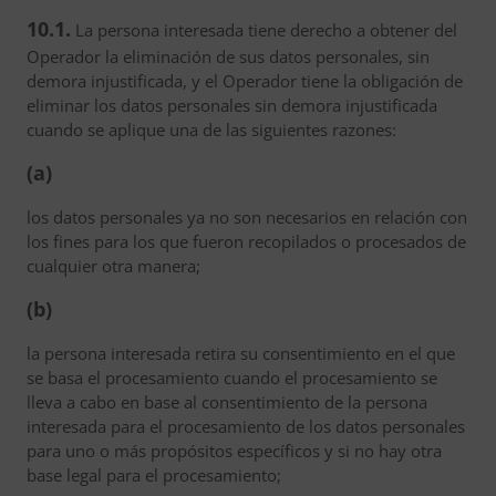
10.1.
La persona interesada tiene derecho a obtener del
Operador la eliminación de sus datos personales, sin
demora injustificada, y el Operador tiene la obligación de
eliminar los datos personales sin demora injustificada
cuando se aplique una de las siguientes razones:
(a)
los datos personales ya no son necesarios en relación con
los fines para los que fueron recopilados o procesados de
cualquier otra manera;
(b)
la persona interesada retira su consentimiento en el que
se basa el procesamiento cuando el procesamiento se
lleva a cabo en base al consentimiento de la persona
interesada para el procesamiento de los datos personales
para uno o más propósitos específicos y si no hay otra
base legal para el procesamiento;