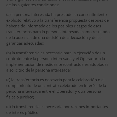
de las siguientes condiciones:
(a) la persona interesada ha prestado su consentimiento
explícito relativo a la transferencia propuesta después de
haber sido informada de los posibles riesgos de esas
transferencias para la persona interesada como resultado
de la ausencia de una decisión de adecuación y de las
garantías adecuadas;
(b) la transferencia es necesaria para la ejecución de un
contrato entre la persona interesada y el Operador o la
implementación de medidas precontractuales adoptadas
a solicitud de la persona interesada;
(c) la transferencia es necesaria para la celebración o el
cumplimiento de un contrato celebrado en interés de la
persona interesada entre el Operador y otra persona
física o jurídica;
(d) la transferencia es necesaria por razones importantes
de interés público;