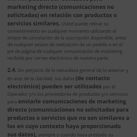
marketing directo (comunicaciones no
solicitadas) en relación con productos o
servicios similares.
Usted puede retirar su
consentimiento en cualquier momento utilizando el
enlace de cancelación de la suscripción disponible, antes
de cualquier sesión de realización de un pedido o en el
pie de página de cualquier comunicación de marketing
recibida por correo electrónico de nuestra parte.
2.4.
Sin perjuicio de la naturaleza general de lo anterior y
(de contacto
en aras de la claridad, sus datos
electrónico) pueden ser utilizados
por el
Operador y/o los proveedores de productos y/o servicios
enviarle comunicaciones de marketing
para
directo (comunicaciones no solicitadas para
productos o servicios que no son similares a
los en cuyo contexto haya proporcionado
sus datos),
siempre y cuando haya prestado su