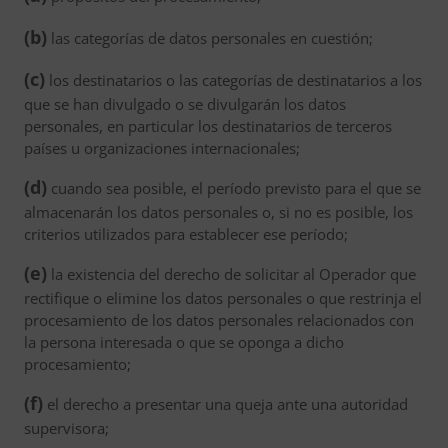
(b)
las categorías de datos personales en cuestión;
(c)
los destinatarios o las categorías de destinatarios a los
que se han divulgado o se divulgarán los datos
personales, en particular los destinatarios de terceros
países u organizaciones internacionales;
(d)
cuando sea posible, el período previsto para el que se
almacenarán los datos personales o, si no es posible, los
criterios utilizados para establecer ese período;
(e)
la existencia del derecho de solicitar al Operador que
rectifique o elimine los datos personales o que restrinja el
procesamiento de los datos personales relacionados con
la persona interesada o que se oponga a dicho
procesamiento;
(f)
el derecho a presentar una queja ante una autoridad
supervisora;