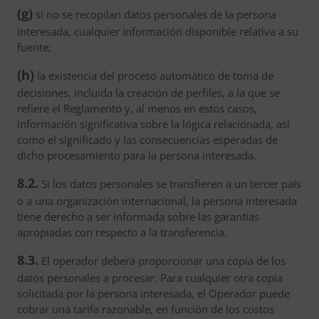
(g)
si no se recopilan datos personales de la persona
interesada, cualquier información disponible relativa a su
fuente;
(h)
la existencia del proceso automático de toma de
decisiones, incluida la creación de perfiles, a la que se
refiere el Reglamento y, al menos en estos casos,
información significativa sobre la lógica relacionada, así
como el significado y las consecuencias esperadas de
dicho procesamiento para la persona interesada.
8.2.
Si los datos personales se transfieren a un tercer país
o a una organización internacional, la persona interesada
tiene derecho a ser informada sobre las garantías
apropiadas con respecto a la transferencia.
8.3.
El operador deberá proporcionar una copia de los
datos personales a procesar. Para cualquier otra copia
solicitada por la persona interesada, el Operador puede
cobrar una tarifa razonable, en función de los costos