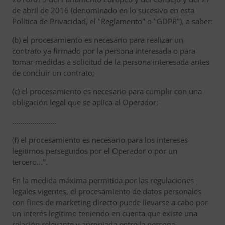
de abril de 2016 (denominado en lo sucesivo en esta
Política de Privacidad, el "Reglamento" o "GDPR"), a saber:
(b) el procesamiento es necesario para realizar un
contrato ya firmado por la persona interesada o para
tomar medidas a solicitud de la persona interesada antes
de concluir un contrato;
(c) el procesamiento es necesario para cumplir con una
obligación legal que se aplica al Operador;
......................
(f) el procesamiento es necesario para los intereses
legítimos perseguidos por el Operador o por un
tercero...".
En la medida máxima permitida por las regulaciones
legales vigentes, el procesamiento de datos personales
con fines de marketing directo puede llevarse a cabo por
un interés legítimo teniendo en cuenta que existe una
relación relevante y apropiada entre la persona