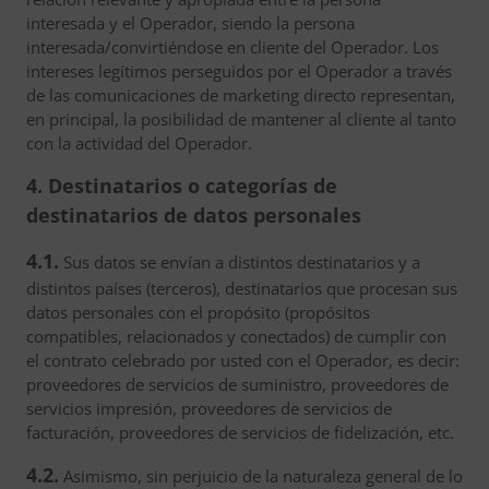
interesada y el Operador, siendo la persona
interesada/convirtiéndose en cliente del Operador. Los
intereses legítimos perseguidos por el Operador a través
de las comunicaciones de marketing directo representan,
en principal, la posibilidad de mantener al cliente al tanto
con la actividad del Operador.
4. Destinatarios o categorías de
destinatarios de datos personales
4.1.
Sus datos se envían a distintos destinatarios y a
distintos países (terceros), destinatarios que procesan sus
datos personales con el propósito (propósitos
compatibles, relacionados y conectados) de cumplir con
el contrato celebrado por usted con el Operador, es decir:
proveedores de servicios de suministro, proveedores de
servicios impresión, proveedores de servicios de
facturación, proveedores de servicios de fidelización, etc.
4.2.
Asimismo, sin perjuicio de la naturaleza general de lo