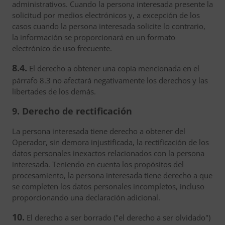
administrativos. Cuando la persona interesada presente la
solicitud por medios electrónicos y, a excepción de los
casos cuando la persona interesada solicite lo contrario,
la información se proporcionará en un formato
electrónico de uso frecuente.
8.4.
El derecho a obtener una copia mencionada en el
párrafo 8.3 no afectará negativamente los derechos y las
libertades de los demás.
9. Derecho de rectificación
La persona interesada tiene derecho a obtener del
Operador, sin demora injustificada, la rectificación de los
datos personales inexactos relacionados con la persona
interesada. Teniendo en cuenta los propósitos del
procesamiento, la persona interesada tiene derecho a que
se completen los datos personales incompletos, incluso
proporcionando una declaración adicional.
10.
El derecho a ser borrado ("el derecho a ser olvidado")