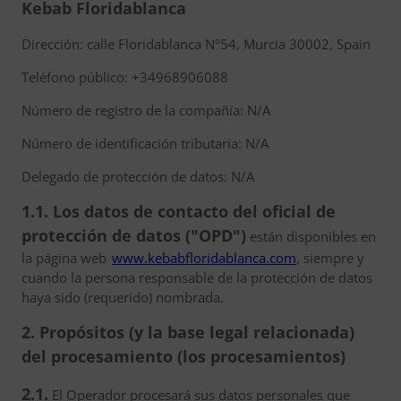
Kebab Floridablanca
Dirección: calle Floridablanca Nº54, Murcia 30002, Spain
Teléfono público: +34968906088
Número de registro de la compañía: N/A
Número de identificación tributaria: N/A
Delegado de protección de datos: N/A
1.1. Los datos de contacto del oficial de
protección de datos ("OPD")
están disponibles en
la página web
www.kebabfloridablanca.com
, siempre y
cuando la persona responsable de la protección de datos
haya sido (requerido) nombrada.
2. Propósitos (y la base legal relacionada)
del procesamiento (los procesamientos)
2.1.
El Operador procesará sus datos personales que