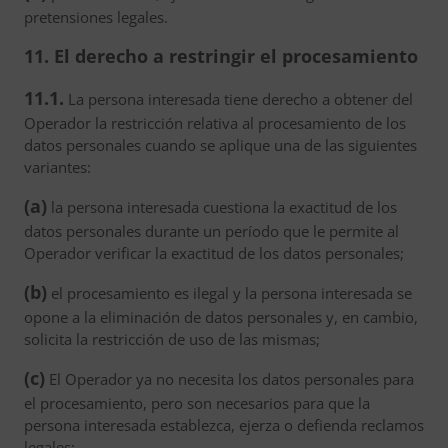
pretensiones legales.
11. El derecho a restringir el procesamiento
11.1.
La persona interesada tiene derecho a obtener del
Operador la restricción relativa al procesamiento de los
datos personales cuando se aplique una de las siguientes
variantes:
(a)
la persona interesada cuestiona la exactitud de los
datos personales durante un período que le permite al
Operador verificar la exactitud de los datos personales;
(b)
el procesamiento es ilegal y la persona interesada se
opone a la eliminación de datos personales y, en cambio,
solicita la restricción de uso de las mismas;
(c)
El Operador ya no necesita los datos personales para
el procesamiento, pero son necesarios para que la
persona interesada establezca, ejerza o defienda reclamos
legales;