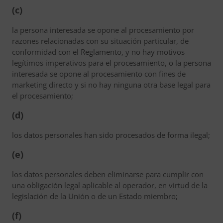
(c)
la persona interesada se opone al procesamiento por
razones relacionadas con su situación particular, de
conformidad con el Reglamento, y no hay motivos
legítimos imperativos para el procesamiento, o la persona
interesada se opone al procesamiento con fines de
marketing directo y si no hay ninguna otra base legal para
el procesamiento;
(d)
los datos personales han sido procesados de forma ilegal;
(e)
los datos personales deben eliminarse para cumplir con
una obligación legal aplicable al operador, en virtud de la
legislación de la Unión o de un Estado miembro;
(f)