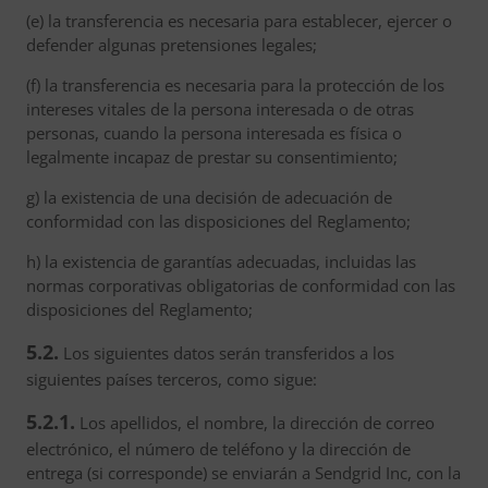
(e) la transferencia es necesaria para establecer, ejercer o
defender algunas pretensiones legales;
(f) la transferencia es necesaria para la protección de los
intereses vitales de la persona interesada o de otras
personas, cuando la persona interesada es física o
legalmente incapaz de prestar su consentimiento;
g) la existencia de una decisión de adecuación de
conformidad con las disposiciones del Reglamento;
h) la existencia de garantías adecuadas, incluidas las
normas corporativas obligatorias de conformidad con las
disposiciones del Reglamento;
5.2.
Los siguientes datos serán transferidos a los
siguientes países terceros, como sigue:
5.2.1.
Los apellidos, el nombre, la dirección de correo
electrónico, el número de teléfono y la dirección de
entrega (si corresponde) se enviarán a Sendgrid Inc, con la