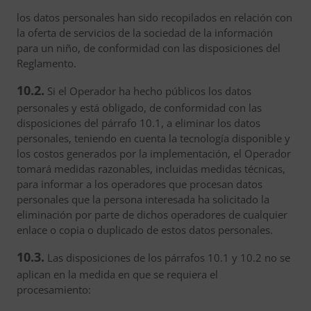
los datos personales han sido recopilados en relación con
la oferta de servicios de la sociedad de la información
para un niño, de conformidad con las disposiciones del
Reglamento.
10.2.
Si el Operador ha hecho públicos los datos
personales y está obligado, de conformidad con las
disposiciones del párrafo 10.1, a eliminar los datos
personales, teniendo en cuenta la tecnología disponible y
los costos generados por la implementación, el Operador
tomará medidas razonables, incluidas medidas técnicas,
para informar a los operadores que procesan datos
personales que la persona interesada ha solicitado la
eliminación por parte de dichos operadores de cualquier
enlace o copia o duplicado de estos datos personales.
10.3.
Las disposiciones de los párrafos 10.1 y 10.2 no se
aplican en la medida en que se requiera el
procesamiento: