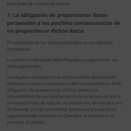
para fines de marketing directo.
7. La obligación de proporcionar datos
personales y las posibles consecuencias de
no proporcionar dichos datos
El suministro de los datos personales es un requisito
contractual.
La persona interesada está obligada a proporcionar sus
datos personales.
La negativa a proporcionar (ciertos) datos (personales)
conllevará (como consecuencia del incumplimiento de la
obligación de proporcionar dichos datos) a la
imposibilidad de uso (plenamente) de la aplicación y/o a
la imposibilidad de realizar un pedido y/o de compra y/o
de levantar y/o de suministrar productos y/o servicios,
según proceda, teniendo el Operador el derecho a no
procesar el pedido.