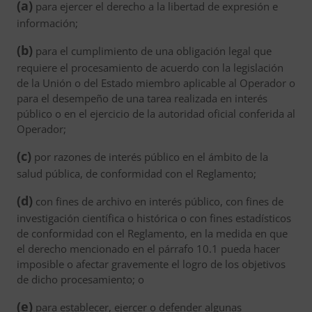
(a)
para ejercer el derecho a la libertad de expresión e
información;
(b)
para el cumplimiento de una obligación legal que
requiere el procesamiento de acuerdo con la legislación
de la Unión o del Estado miembro aplicable al Operador o
para el desempeño de una tarea realizada en interés
público o en el ejercicio de la autoridad oficial conferida al
Operador;
(c)
por razones de interés público en el ámbito de la
salud pública, de conformidad con el Reglamento;
(d)
con fines de archivo en interés público, con fines de
investigación científica o histórica o con fines estadísticos
de conformidad con el Reglamento, en la medida en que
el derecho mencionado en el párrafo 10.1 pueda hacer
imposible o afectar gravemente el logro de los objetivos
de dicho procesamiento; o
(e)
para establecer, ejercer o defender algunas