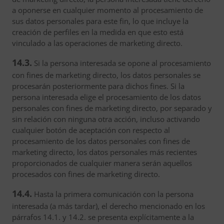
a oponerse en cualquier momento al procesamiento de
sus datos personales para este fin, lo que incluye la
creación de perfiles en la medida en que esto está
vinculado a las operaciones de marketing directo.
14.3.
Si la persona interesada se opone al procesamiento
con fines de marketing directo, los datos personales se
procesarán posteriormente para dichos fines. Si la
persona interesada elige el procesamiento de los datos
personales con fines de marketing directo, por separado y
sin relación con ninguna otra acción, incluso activando
cualquier botón de aceptación con respecto al
procesamiento de los datos personales con fines de
marketing directo, los datos personales más recientes
proporcionados de cualquier manera serán aquellos
procesados con fines de marketing directo.
14.4.
Hasta la primera comunicación con la persona
interesada (a más tardar), el derecho mencionado en los
párrafos 14.1. y 14.2. se presenta explícitamente a la