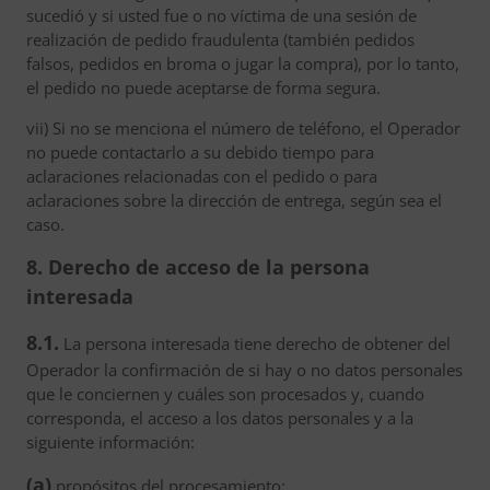
sucedió y si usted fue o no víctima de una sesión de
realización de pedido fraudulenta (también pedidos
falsos, pedidos en broma o jugar la compra), por lo tanto,
el pedido no puede aceptarse de forma segura.
vii) Si no se menciona el número de teléfono, el Operador
no puede contactarlo a su debido tiempo para
aclaraciones relacionadas con el pedido o para
aclaraciones sobre la dirección de entrega, según sea el
caso.
8. Derecho de acceso de la persona
interesada
8.1.
La persona interesada tiene derecho de obtener del
Operador la confirmación de si hay o no datos personales
que le conciernen y cuáles son procesados y, cuando
corresponda, el acceso a los datos personales y a la
siguiente información:
(a)
propósitos del procesamiento;