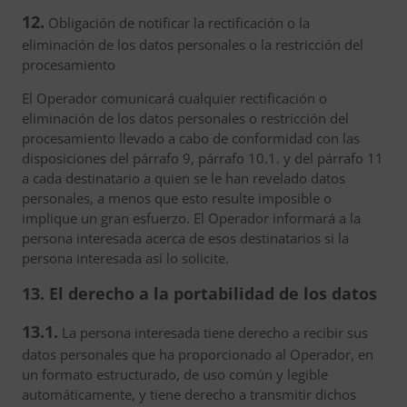
12.
Obligación de notificar la rectificación o la
eliminación de los datos personales o la restricción del
procesamiento
El Operador comunicará cualquier rectificación o
eliminación de los datos personales o restricción del
procesamiento llevado a cabo de conformidad con las
disposiciones del párrafo 9, párrafo 10.1. y del párrafo 11
a cada destinatario a quien se le han revelado datos
personales, a menos que esto resulte imposible o
implique un gran esfuerzo. El Operador informará a la
persona interesada acerca de esos destinatarios si la
persona interesada así lo solicite.
13. El derecho a la portabilidad de los datos
13.1.
La persona interesada tiene derecho a recibir sus
datos personales que ha proporcionado al Operador, en
un formato estructurado, de uso común y legible
automáticamente, y tiene derecho a transmitir dichos