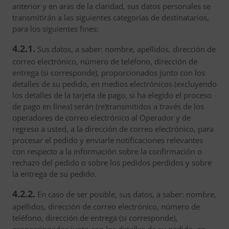
anterior y en aras de la claridad, sus datos personales se
transmitirán a las siguientes categorías de destinatarios,
para los siguientes fines:
4.2.1.
Sus datos, a saber: nombre, apellidos, dirección de
correo electrónico, número de teléfono, dirección de
entrega (si corresponde), proporcionados junto con los
detalles de su pedido, en medios electrónicos (excluyendo
los detalles de la tarjeta de pago, si ha elegido el proceso
de pago en línea) serán (re)transmitidos a través de los
operadores de correo electrónico al Operador y de
regreso a usted, a la dirección de correo electrónico, para
procesar el pedido y enviarle notificaciones relevantes
con respecto a la información sobre la confirmación o
rechazo del pedido o sobre los pedidos perdidos y sobre
la entrega de su pedido.
4.2.2.
En caso de ser posible, sus datos, a saber: nombre,
apellidos, dirección de correo electrónico, número de
teléfono, dirección de entrega (si corresponde),