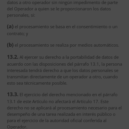
datos a otro operador sin ningún impedimento de parte
del Operador a quien se le proporcionaron los datos
personales, si:
(a)
el procesamiento se basa en el consentimiento o un
contrato; y
(b)
el procesamiento se realiza por medios automáticos.
13.2.
Al ejercer su derecho a la portabilidad de datos de
acuerdo con las disposiciones del párrafo 13.1, la persona
interesada tendrá derecho a que los datos personales se
transmitan directamente de un operador a otro, cuando
esto sea técnicamente posible.
13.3.
El ejercicio del derecho mencionado en el párrafo
13.1 de este Artículo no afectará el Artículo 17. Este
derecho no se aplicará al procesamiento necesario para el
desempeño de una tarea realizada en interés público o
para el ejercicio de la autoridad oficial conferida al
Operador.