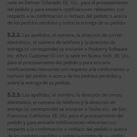
sede en Denver Colorado, EE. UU., para el procesamiento
del pedido y para enviarle notificaciones relevantes con
respecto a la confirmación o rechazo del pedido o acerca
de los pedidos perdidos y sobre la entrega de su pedido.
5.2.2.
Los apellidos, el nombre, la dirección de correo
electrónico, el número de teléfono y la dirección de
entrega (si corresponde) se enviarán a Peaberry Software
Inc. d/b/a Customer IO con la sede en Nueva York, EE. UU.
para el procesamiento del pedido y para enviarle
notificaciones relevantes con respecto a la confirmación o
rechazo del pedido o acerca de los pedidos perdidos y
sobre la entrega de su pedido.
5.2.3.
Los apellidos, el nombre, la dirección de correo
electrónico, el número de teléfono y la dirección de
entrega (si corresponde) se enviarán a Twilio Inc., de San
Francisco, California, EE. UU. para el procesamiento del
pedido y para enviarle notificaciones relevantes con
respecto a la confirmación o rechazo del pedido o acerca
de los pedidos perdidos y sobre la entrega de su pedido.