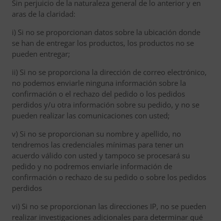
Sin perjuicio de la naturaleza general de lo anterior y en
aras de la claridad:
i) Si no se proporcionan datos sobre la ubicación donde
se han de entregar los productos, los productos no se
pueden entregar;
ii) Si no se proporciona la dirección de correo electrónico,
no podemos enviarle ninguna información sobre la
confirmación o el rechazo del pedido o los pedidos
perdidos y/u otra información sobre su pedido, y no se
pueden realizar las comunicaciones con usted;
v) Si no se proporcionan su nombre y apellido, no
tendremos las credenciales mínimas para tener un
acuerdo válido con usted y tampoco se procesará su
pedido y no podremos enviarle información de
confirmación o rechazo de su pedido o sobre los pedidos
perdidos
vi) Si no se proporcionan las direcciones IP, no se pueden
realizar investigaciones adicionales para determinar qué