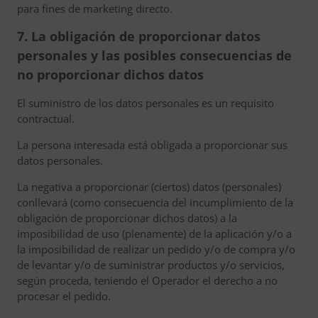
para fines de marketing directo.
7. La obligación de proporcionar datos
personales y las posibles consecuencias de
no proporcionar dichos datos
El suministro de los datos personales es un requisito
contractual.
La persona interesada está obligada a proporcionar sus
datos personales.
La negativa a proporcionar (ciertos) datos (personales)
conllevará (como consecuencia del incumplimiento de la
obligación de proporcionar dichos datos) a la
imposibilidad de uso (plenamente) de la aplicación y/o a
la imposibilidad de realizar un pedido y/o de compra y/o
de levantar y/o de suministrar productos y/o servicios,
según proceda, teniendo el Operador el derecho a no
procesar el pedido.