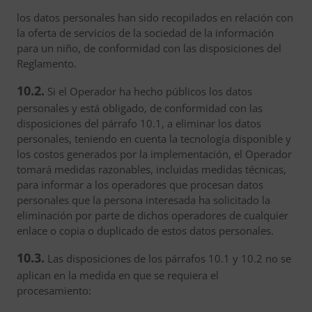
los datos personales han sido recopilados en relación con
la oferta de servicios de la sociedad de la información
para un niño, de conformidad con las disposiciones del
Reglamento.
10.2.
Si el Operador ha hecho públicos los datos
personales y está obligado, de conformidad con las
disposiciones del párrafo 10.1, a eliminar los datos
personales, teniendo en cuenta la tecnología disponible y
los costos generados por la implementación, el Operador
tomará medidas razonables, incluidas medidas técnicas,
para informar a los operadores que procesan datos
personales que la persona interesada ha solicitado la
eliminación por parte de dichos operadores de cualquier
enlace o copia o duplicado de estos datos personales.
10.3.
Las disposiciones de los párrafos 10.1 y 10.2 no se
aplican en la medida en que se requiera el
procesamiento: