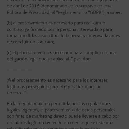
de abril de 2016 (denominado en lo sucesivo en esta
Política de Privacidad, el "Reglamento" o "GDPR"), a saber:
(b) el procesamiento es necesario para realizar un
contrato ya firmado por la persona interesada o para
tomar medidas a solicitud de la persona interesada antes
de concluir un contrato;
(c) el procesamiento es necesario para cumplir con una
obligación legal que se aplica al Operador;
......................
(f) el procesamiento es necesario para los intereses
legítimos perseguidos por el Operador o por un
tercero...".
En la medida máxima permitida por las regulaciones
legales vigentes, el procesamiento de datos personales
con fines de marketing directo puede llevarse a cabo por
un interés legítimo teniendo en cuenta que existe una
relación relevante y apropiada entre la persona