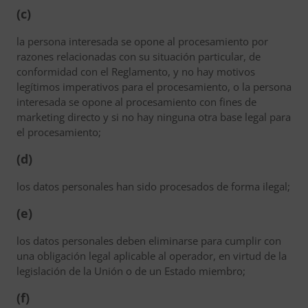
(c)
la persona interesada se opone al procesamiento por
razones relacionadas con su situación particular, de
conformidad con el Reglamento, y no hay motivos
legítimos imperativos para el procesamiento, o la persona
interesada se opone al procesamiento con fines de
marketing directo y si no hay ninguna otra base legal para
el procesamiento;
(d)
los datos personales han sido procesados de forma ilegal;
(e)
los datos personales deben eliminarse para cumplir con
una obligación legal aplicable al operador, en virtud de la
legislación de la Unión o de un Estado miembro;
(f)