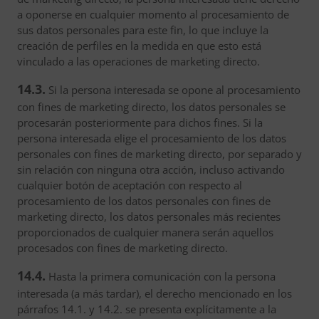
a oponerse en cualquier momento al procesamiento de
sus datos personales para este fin, lo que incluye la
creación de perfiles en la medida en que esto está
vinculado a las operaciones de marketing directo.
14.3.
Si la persona interesada se opone al procesamiento
con fines de marketing directo, los datos personales se
procesarán posteriormente para dichos fines. Si la
persona interesada elige el procesamiento de los datos
personales con fines de marketing directo, por separado y
sin relación con ninguna otra acción, incluso activando
cualquier botón de aceptación con respecto al
procesamiento de los datos personales con fines de
marketing directo, los datos personales más recientes
proporcionados de cualquier manera serán aquellos
procesados con fines de marketing directo.
14.4.
Hasta la primera comunicación con la persona
interesada (a más tardar), el derecho mencionado en los
párrafos 14.1. y 14.2. se presenta explícitamente a la