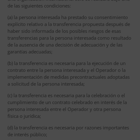
de las siguientes condiciones:
(a) la persona interesada ha prestado su consentimiento
explícito relativo a la transferencia propuesta después de
haber sido informada de los posibles riesgos de esas
transferencias para la persona interesada como resultado
de la ausencia de una decisión de adecuación y de las
garantías adecuadas;
(b) la transferencia es necesaria para la ejecución de un
contrato entre la persona interesada y el Operador o la
implementación de medidas precontractuales adoptadas
a solicitud de la persona interesada;
(c) la transferencia es necesaria para la celebración o el
cumplimiento de un contrato celebrado en interés de la
persona interesada entre el Operador y otra persona
física o jurídica;
(d) la transferencia es necesaria por razones importantes
de interés público;