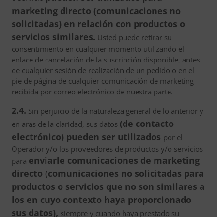
marketing directo (comunicaciones no
solicitadas) en relación con productos o
servicios similares.
Usted puede retirar su
consentimiento en cualquier momento utilizando el
enlace de cancelación de la suscripción disponible, antes
de cualquier sesión de realización de un pedido o en el
pie de página de cualquier comunicación de marketing
recibida por correo electrónico de nuestra parte.
2.4.
Sin perjuicio de la naturaleza general de lo anterior y
(de contacto
en aras de la claridad, sus datos
electrónico) pueden ser utilizados
por el
Operador y/o los proveedores de productos y/o servicios
enviarle comunicaciones de marketing
para
directo (comunicaciones no solicitadas para
productos o servicios que no son similares a
los en cuyo contexto haya proporcionado
sus datos),
siempre y cuando haya prestado su