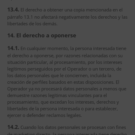
13.4.
El derecho a obtener una copia mencionada en el
párrafo 13.1 no afectará negativamente los derechos y las
libertades de los demás.
14. El derecho a oponerse
14.1.
En cualquier momento, la persona interesada tiene
el derecho a oponerse, por razones relacionadas con su
situación particular, al procesamiento, por los intereses
legítimos perseguidos por el Operador o un tercero, de
los datos personales que le conciernen, incluida la
creación de perfiles basados en estas disposiciones. El
Operador ya no procesará datos personales a menos que
demuestre razones legítimas vinculantes para el
procesamiento, que excedan los intereses, derechos y
libertades de la persona interesada o para establecer,
ejercer o defender reclamos legales.
14.2.
Cuando los datos personales se procesan con fines
de marketing directo, la persona interesada tiene derecho