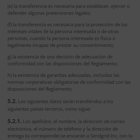
(e) la transferencia es necesaria para establecer, ejercer o
defender algunas pretensiones legales;
(f) la transferencia es necesaria para la protección de los
intereses vitales de la persona interesada o de otras
personas, cuando la persona interesada es física o
legalmente incapaz de prestar su consentimiento;
g) la existencia de una decisión de adecuación de
conformidad con las disposiciones del Reglamento;
h) la existencia de garantías adecuadas, incluidas las
normas corporativas obligatorias de conformidad con las
disposiciones del Reglamento;
5.2.
Los siguientes datos serán transferidos a los
siguientes países terceros, como sigue:
5.2.1.
Los apellidos, el nombre, la dirección de correo
electrónico, el número de teléfono y la dirección de
entrega (si corresponde) se enviarán a Sendgrid Inc, con la