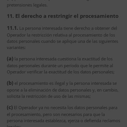
pretensiones legales.
11. El derecho a restringir el procesamiento
11.1.
La persona interesada tiene derecho a obtener del
Operador la restricción relativa al procesamiento de los
datos personales cuando se aplique una de las siguientes
variantes:
(a)
la persona interesada cuestiona la exactitud de los
datos personales durante un período que le permite al
Operador verificar la exactitud de los datos personales;
(b)
el procesamiento es ilegal y la persona interesada se
opone a la eliminación de datos personales y, en cambio,
solicita la restricción de uso de las mismas;
(c)
El Operador ya no necesita los datos personales para
el procesamiento, pero son necesarios para que la
persona interesada establezca, ejerza o defienda reclamos
legales;