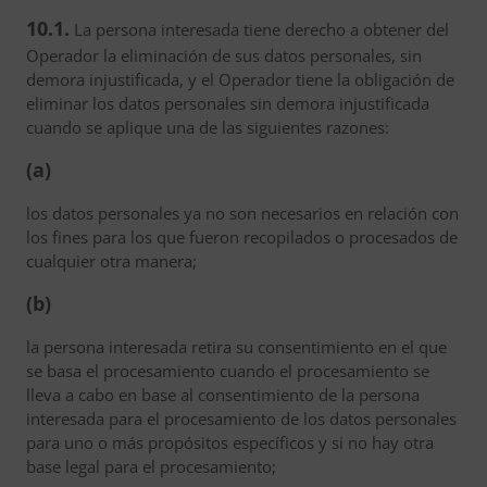
10.1.
La persona interesada tiene derecho a obtener del
Operador la eliminación de sus datos personales, sin
demora injustificada, y el Operador tiene la obligación de
eliminar los datos personales sin demora injustificada
cuando se aplique una de las siguientes razones:
(a)
los datos personales ya no son necesarios en relación con
los fines para los que fueron recopilados o procesados de
cualquier otra manera;
(b)
la persona interesada retira su consentimiento en el que
se basa el procesamiento cuando el procesamiento se
lleva a cabo en base al consentimiento de la persona
interesada para el procesamiento de los datos personales
para uno o más propósitos específicos y si no hay otra
base legal para el procesamiento;