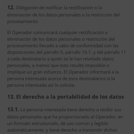
12.
Obligación de notificar la rectificación o la
eliminación de los datos personales o la restricción del
procesamiento
El Operador comunicará cualquier rectificación o
eliminación de los datos personales o restricción del
procesamiento llevado a cabo de conformidad con las
disposiciones del párrafo 9, párrafo 10.1. y del párrafo 11
a cada destinatario a quien se le han revelado datos
personales, a menos que esto resulte imposible o
implique un gran esfuerzo. El Operador informará a la
persona interesada acerca de esos destinatarios si la
persona interesada así lo solicite.
13. El derecho a la portabilidad de los datos
13.1.
La persona interesada tiene derecho a recibir sus
datos personales que ha proporcionado al Operador, en
un formato estructurado, de uso común y legible
automáticamente, y tiene derecho a transmitir dichos