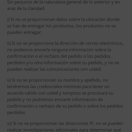
Sin perjuicio de la naturaleza general de lo anterior y en
aras de la claridad:
i) Si no se proporcionan datos sobre la ubicación donde
se han de entregar los productos, los productos no se
pueden entregar;
ii) Si no se proporciona la dirección de correo electrónico,
no podemos enviarle ninguna información sobre la
confirmación o el rechazo del pedido o los pedidos
perdidos y/u otra información sobre su pedido, y no se
pueden realizar las comunicaciones con usted;
v) Si no se proporcionan su nombre y apellido, no
tendremos las credenciales mínimas para tener un
acuerdo válido con usted y tampoco se procesará su
pedido y no podremos enviarle información de
confirmación o rechazo de su pedido o sobre los pedidos
perdidos
vi) Si no se proporcionan las direcciones IP, no se pueden
realizar investigaciones adicionales para determinar qué