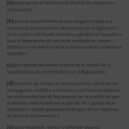
(a)
para ejercer el derecho a la libertad de expresión e
información;
(b)
para el cumplimiento de una obligación legal que
requiere el procesamiento de acuerdo con la legislación
de la Unión o del Estado miembro aplicable al Operador o
para el desempeño de una tarea realizada en interés
público o en el ejercicio de la autoridad oficial conferida al
Operador;
(c)
por razones de interés público en el ámbito de la
salud pública, de conformidad con el Reglamento;
(d)
con fines de archivo en interés público, con fines de
investigación científica o histórica o con fines estadísticos
de conformidad con el Reglamento, en la medida en que
el derecho mencionado en el párrafo 10.1 pueda hacer
imposible o afectar gravemente el logro de los objetivos
de dicho procesamiento; o
(e)
para establecer, ejercer o defender algunas