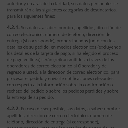
anterior y en aras de la claridad, sus datos personales se
transmitirán a las siguientes categorías de destinatarios,
para los siguientes fines:
4.2.1.
Sus datos, a saber: nombre, apellidos, dirección de
correo electrónico, número de teléfono, dirección de
entrega (si corresponde), proporcionados junto con los
detalles de su pedido, en medios electrónicos (excluyendo
los detalles de la tarjeta de pago, si ha elegido el proceso
de pago en línea) serán (re)transmitidos a través de los
operadores de correo electrónico al Operador y de
regreso a usted, a la dirección de correo electrónico, para
procesar el pedido y enviarle notificaciones relevantes
con respecto a la información sobre la confirmación o
rechazo del pedido o sobre los pedidos perdidos y sobre
la entrega de su pedido.
4.2.2.
En caso de ser posible, sus datos, a saber: nombre,
apellidos, dirección de correo electrónico, número de
teléfono, dirección de entrega (si corresponde),