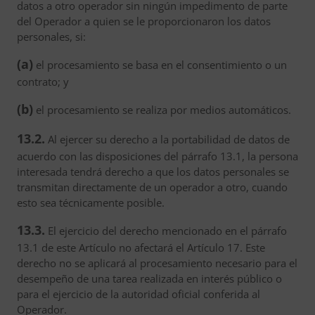
datos a otro operador sin ningún impedimento de parte
del Operador a quien se le proporcionaron los datos
personales, si:
(a)
el procesamiento se basa en el consentimiento o un
contrato; y
(b)
el procesamiento se realiza por medios automáticos.
13.2.
Al ejercer su derecho a la portabilidad de datos de
acuerdo con las disposiciones del párrafo 13.1, la persona
interesada tendrá derecho a que los datos personales se
transmitan directamente de un operador a otro, cuando
esto sea técnicamente posible.
13.3.
El ejercicio del derecho mencionado en el párrafo
13.1 de este Artículo no afectará el Artículo 17. Este
derecho no se aplicará al procesamiento necesario para el
desempeño de una tarea realizada en interés público o
para el ejercicio de la autoridad oficial conferida al
Operador.