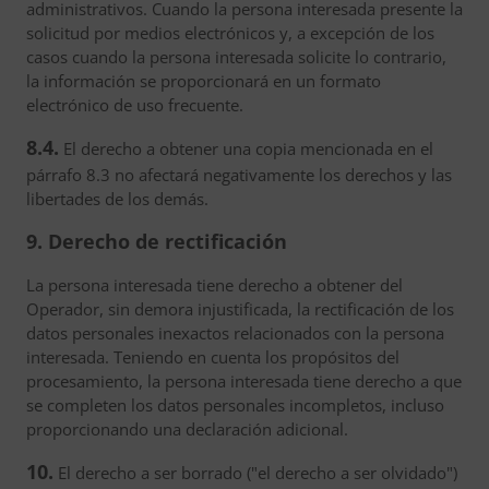
administrativos. Cuando la persona interesada presente la
solicitud por medios electrónicos y, a excepción de los
casos cuando la persona interesada solicite lo contrario,
la información se proporcionará en un formato
electrónico de uso frecuente.
8.4.
El derecho a obtener una copia mencionada en el
párrafo 8.3 no afectará negativamente los derechos y las
libertades de los demás.
9. Derecho de rectificación
La persona interesada tiene derecho a obtener del
Operador, sin demora injustificada, la rectificación de los
datos personales inexactos relacionados con la persona
interesada. Teniendo en cuenta los propósitos del
procesamiento, la persona interesada tiene derecho a que
se completen los datos personales incompletos, incluso
proporcionando una declaración adicional.
10.
El derecho a ser borrado ("el derecho a ser olvidado")