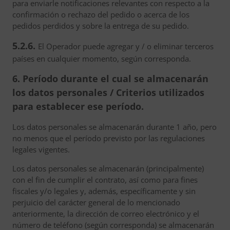
para enviarle notificaciones relevantes con respecto a la
confirmación o rechazo del pedido o acerca de los
pedidos perdidos y sobre la entrega de su pedido.
5.2.6.
El Operador puede agregar y / o eliminar terceros
países en cualquier momento, según corresponda.
6. Período durante el cual se almacenarán
los datos personales / Criterios utilizados
para establecer ese período.
Los datos personales se almacenarán durante 1 año, pero
no menos que el período previsto por las regulaciones
legales vigentes.
Los datos personales se almacenarán (principalmente)
con el fin de cumplir el contrato, así como para fines
fiscales y/o legales y, además, específicamente y sin
perjuicio del carácter general de lo mencionado
anteriormente, la dirección de correo electrónico y el
número de teléfono (según corresponda) se almacenarán