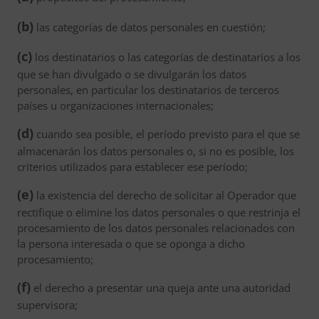
(b)
las categorías de datos personales en cuestión;
(c)
los destinatarios o las categorías de destinatarios a los
que se han divulgado o se divulgarán los datos
personales, en particular los destinatarios de terceros
países u organizaciones internacionales;
(d)
cuando sea posible, el período previsto para el que se
almacenarán los datos personales o, si no es posible, los
criterios utilizados para establecer ese período;
(e)
la existencia del derecho de solicitar al Operador que
rectifique o elimine los datos personales o que restrinja el
procesamiento de los datos personales relacionados con
la persona interesada o que se oponga a dicho
procesamiento;
(f)
el derecho a presentar una queja ante una autoridad
supervisora;