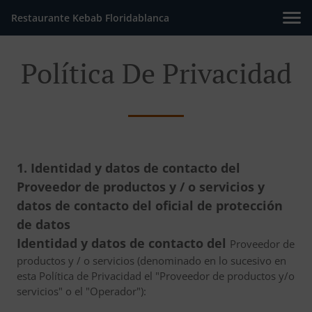
Restaurante Kebab Floridablanca
Política De Privacidad
1. Identidad y datos de contacto del
Proveedor de productos y / o servicios y
datos de contacto del oficial de protección
de datos
Identidad y datos de contacto del
Proveedor de
productos y / o servicios (denominado en lo sucesivo en
esta Política de Privacidad el "Proveedor de productos y/o
servicios" o el "Operador"):