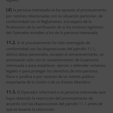
(d)
la persona interesada se ha opuesto al procesamiento
por razones relacionadas con su situación particular, de
conformidad con el Reglamento, a la espera de la
finalización de la verificación de si los motivos legítimos
del Operador exceden a los de la persona interesada.
11.2.
Si el procesamiento ha sido restringido de
conformidad con las disposiciones del párrafo 11.1,
dichos datos personales, excepto el almacenamiento, se
procesarán solo con el consentimiento' de la persona
interesada o para establecer, ejercer o defender reclamos
legales o para proteger los derechos de otra persona
física o jurídica o por razones de un interés público
importante de la Unión o de un Estado Miembro.
11.3.
El Operador informará a la persona interesada que
haya obtenido la restricción del procesamiento de
acuerdo con las disposiciones del párrafo 11.1 antes de
que se levante la restricción.