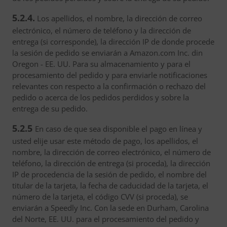
5.2.4.
Los apellidos, el nombre, la dirección de correo
electrónico, el número de teléfono y la dirección de
entrega (si corresponde), la dirección IP de donde procede
la sesión de pedido se enviarán a Amazon.com Inc. din
Oregon - EE. UU. Para su almacenamiento y para el
procesamiento del pedido y para enviarle notificaciones
relevantes con respecto a la confirmación o rechazo del
pedido o acerca de los pedidos perdidos y sobre la
entrega de su pedido.
5.2.5
En caso de que sea disponible el pago en línea y
usted elije usar este método de pago, los apellidos, el
nombre, la dirección de correo electrónico, el número de
teléfono, la dirección de entrega (si proceda), la dirección
IP de procedencia de la sesión de pedido, el nombre del
titular de la tarjeta, la fecha de caducidad de la tarjeta, el
número de la tarjeta, el código CVV (si proceda), se
enviarán a Speedly Inc. Con la sede en Durham, Carolina
del Norte, EE. UU. para el procesamiento del pedido y