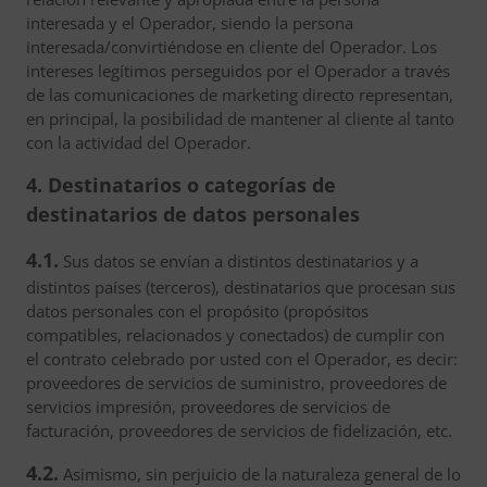
interesada y el Operador, siendo la persona
interesada/convirtiéndose en cliente del Operador. Los
intereses legítimos perseguidos por el Operador a través
de las comunicaciones de marketing directo representan,
en principal, la posibilidad de mantener al cliente al tanto
con la actividad del Operador.
4. Destinatarios o categorías de
destinatarios de datos personales
4.1.
Sus datos se envían a distintos destinatarios y a
distintos países (terceros), destinatarios que procesan sus
datos personales con el propósito (propósitos
compatibles, relacionados y conectados) de cumplir con
el contrato celebrado por usted con el Operador, es decir:
proveedores de servicios de suministro, proveedores de
servicios impresión, proveedores de servicios de
facturación, proveedores de servicios de fidelización, etc.
4.2.
Asimismo, sin perjuicio de la naturaleza general de lo