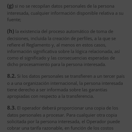
(g)
si no se recopilan datos personales de la persona
interesada, cualquier información disponible relativa a su
fuente;
(h)
la existencia del proceso automático de toma de
decisiones, incluida la creación de perfiles, a la que se
refiere el Reglamento y, al menos en estos casos,
información significativa sobre la lógica relacionada, así
como el significado y las consecuencias esperadas de
dicho procesamiento para la persona interesada.
8.2.
Si los datos personales se transfieren a un tercer país
o a una organización internacional, la persona interesada
tiene derecho a ser informada sobre las garantías
apropiadas con respecto a la transferencia.
8.3.
El operador deberá proporcionar una copia de los
datos personales a procesar. Para cualquier otra copia
solicitada por la persona interesada, el Operador puede
cobrar una tarifa razonable, en función de los costos