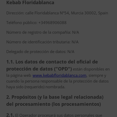
Kebab Floridablanca
Dirección: calle Floridablanca Nº54, Murcia 30002, Spain
Teléfono público: +34968906088
Número de registro de la compañía: N/A
Número de identificación tributaria: N/A
Delegado de protección de datos: N/A
1.1. Los datos de contacto del oficial de
protección de datos ("OPD")
están disponibles en
la página web
www.kebabfloridablanca.com
, siempre y
cuando la persona responsable de la protección de datos
haya sido (requerido) nombrada.
2. Propósitos (y la base legal relacionada)
del procesamiento (los procesamientos)
2.1.
El Operador procesará sus datos personales que