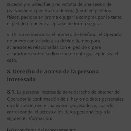
sucedió y si usted fue o no víctima de una sesión de
realización de pedido fraudulenta (también pedidos
falsos, pedidos en broma o jugar la compra), por lo tanto,
el pedido no puede aceptarse de forma segura.
vii) Si no se menciona el número de teléfono, el Operador
no puede contactarlo a su debido tiempo para
aclaraciones relacionadas con el pedido o para
aclaraciones sobre la dirección de entrega, según sea el
caso.
8. Derecho de acceso de la persona
interesada
8.1.
La persona interesada tiene derecho de obtener del
Operador la confirmación de si hay o no datos personales
que le conciernen y cuáles son procesados y, cuando
corresponda, el acceso a los datos personales y a la
siguiente información:
(a)
propósitos del procesamiento;