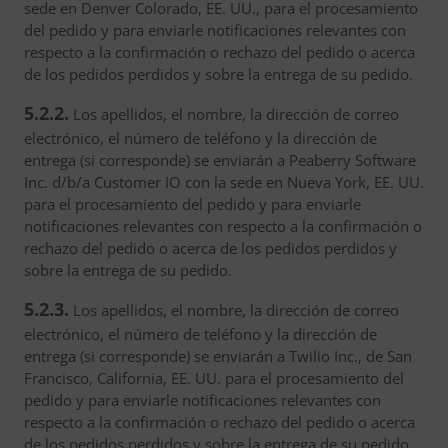
sede en Denver Colorado, EE. UU., para el procesamiento
del pedido y para enviarle notificaciones relevantes con
respecto a la confirmación o rechazo del pedido o acerca
de los pedidos perdidos y sobre la entrega de su pedido.
5.2.2.
Los apellidos, el nombre, la dirección de correo
electrónico, el número de teléfono y la dirección de
entrega (si corresponde) se enviarán a Peaberry Software
Inc. d/b/a Customer IO con la sede en Nueva York, EE. UU.
para el procesamiento del pedido y para enviarle
notificaciones relevantes con respecto a la confirmación o
rechazo del pedido o acerca de los pedidos perdidos y
sobre la entrega de su pedido.
5.2.3.
Los apellidos, el nombre, la dirección de correo
electrónico, el número de teléfono y la dirección de
entrega (si corresponde) se enviarán a Twilio Inc., de San
Francisco, California, EE. UU. para el procesamiento del
pedido y para enviarle notificaciones relevantes con
respecto a la confirmación o rechazo del pedido o acerca
de los pedidos perdidos y sobre la entrega de su pedido.