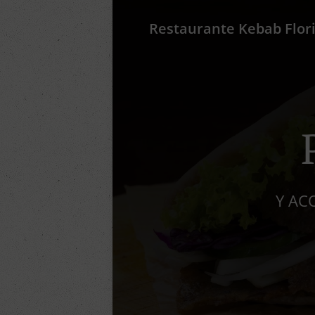
Restaurante Kebab Flor
Y AC